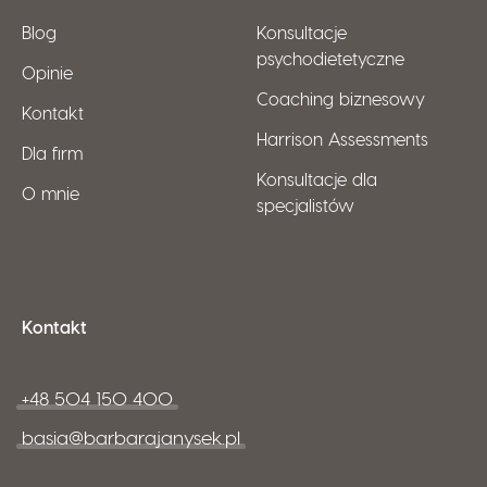
Blog
Konsultacje
psychodietetyczne
Opinie
Coaching biznesowy
Kontakt
Harrison Assessments
Dla firm
Konsultacje dla
O mnie
specjalistów
Kontakt
+48 504 150 400
basia@barbarajanysek.pl