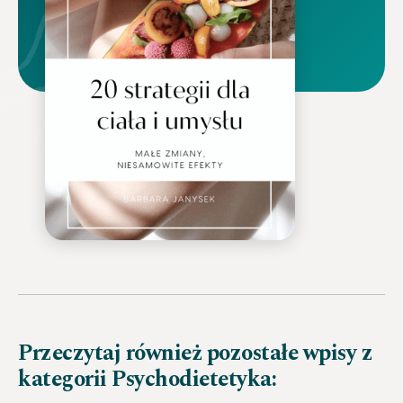
Przeczytaj również pozostałe wpisy z
kategorii Psychodietetyka: