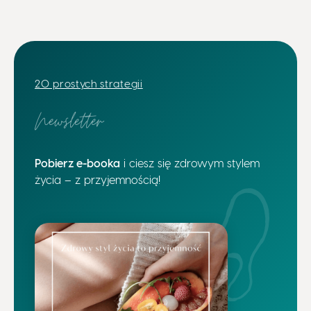
20 prostych strategii
Newsletter
Pobierz e-booka
i ciesz się zdrowym stylem
życia – z przyjemnością!