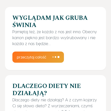
WYGLĄDAM JAK GRUBA
ŚWINIA
Pamiętaj też, że każda z nas jest inna. Obecny
kanon piękna jest bardzo wyśrubowany i nie
każda z nas będzie…
przeczytaj całość
DLACZEGO DIETY NIE
DZIAŁAJĄ?
Dlaczego diety nie działają? A z czym kojarzy
Ci się słowo dieta? Z wyrzeczeniami, czymś