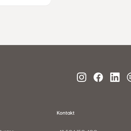
Kontakt