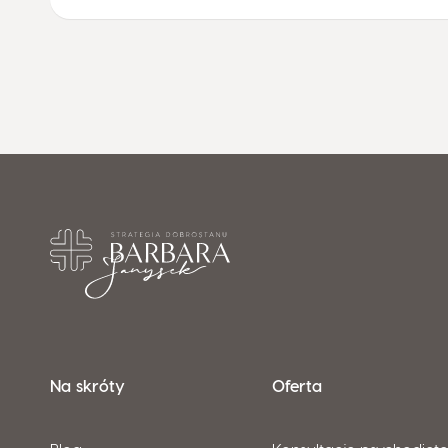
Na skróty
Oferta