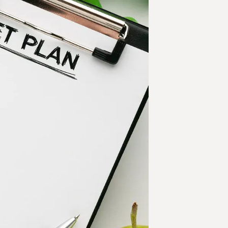
 kosmetycznych