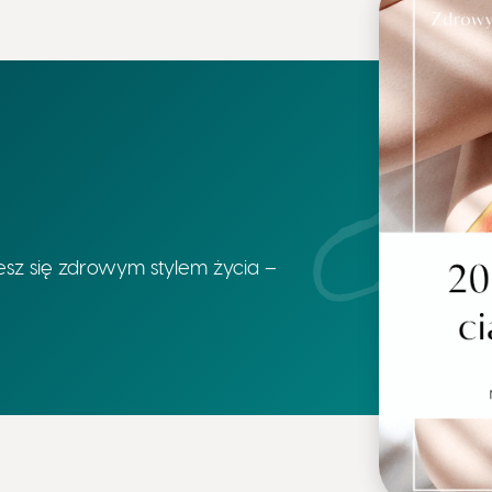
iesz się zdrowym stylem życia –